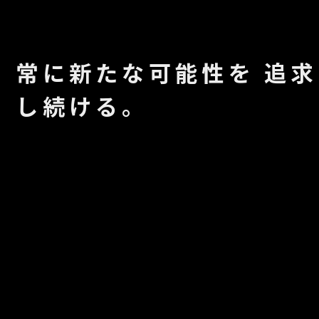
常に新たな可能性を
追求
し続ける。